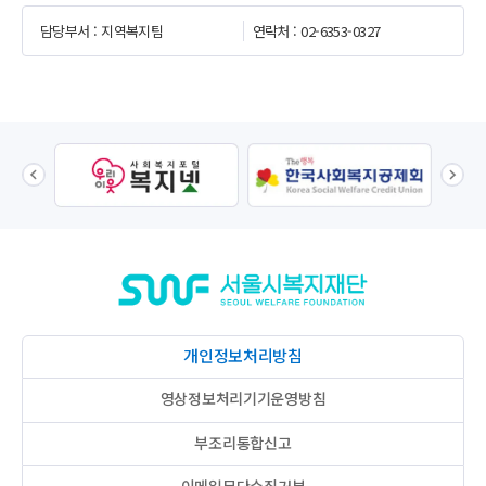
담당부서 : 지역복지팀
연락처 : 02-6353-0327
서울시복지재단
개인정보처리방침
영상정보처리기기운영방침
부조리통합신고
이메일무단수집거부